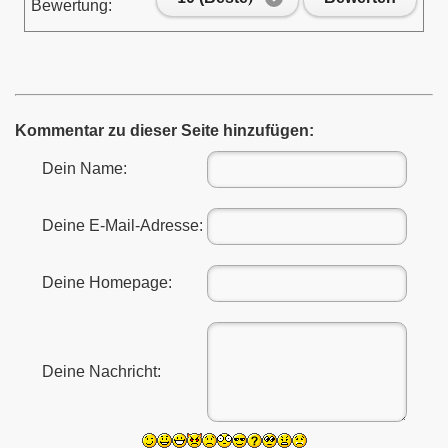
Bewertung:
enlernen
Kommentar zu dieser Seite hinzufügen:
Dein Name:
Deine E-Mail-Adresse:
Deine Homepage:
Deine Nachricht:
 HOBBY