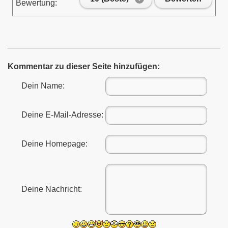
Bewertung:
enlernen
Kommentar zu dieser Seite hinzufügen:
Dein Name:
Deine E-Mail-Adresse:
Deine Homepage:
Deine Nachricht:
 HOBBY